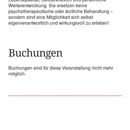
Weiterentwicklung. Sie ersetzen keine
psychotherapeutische oder ärztliche Behandlung –
sondern sind eine Möglichkeit sich selbst
eigenverantwortlich und wirkungsvoll zu erleben!
Buchungen
Buchungen sind für diese Veranstaltung nicht mehr
möglich.