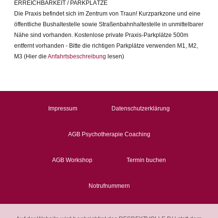
ERREICHBARKEIT / PARKPLÄTZE
Die Praxis befindet sich im Zentrum von Traun! Kurzparkzone und eine
öffentliche Bushaltestelle sowie Straßenbahnhaltestelle in unmittelbarer
Nähe sind vorhanden. Kostenlose private Praxis-Parkplätze 500m
entfernt vorhanden - Bitte die richtigen Parkplätze verwenden M1, M2,
M3 (Hier die
Anfahrtsbeschreibung
lesen)
Impressum
Datenschutzerklärung
AGB Psychotherapie Coaching
AGB Workshop
Termin buchen
Notrufnummern