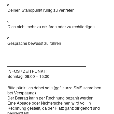
Deinen Standpunkt ruhig zu vertreten
Dich nicht mehr zu erklären oder zu rechtfertigen
Gespräche bewusst zu führen
———————————————————-
INFOS / ZEITPUNKT:
Sonntag 09:00 – 15:00
Bitte pünktlich dabei sein (ggf. kurze SMS schreiben
bei Verspätung)
Der Beitrag kann per Rechnung bezahlt werden!
Eine Absage oder Nichterscheinen wird voll in
Rechnung gestellt, da der Platz ganz dir gehört und
begrenzt ist!