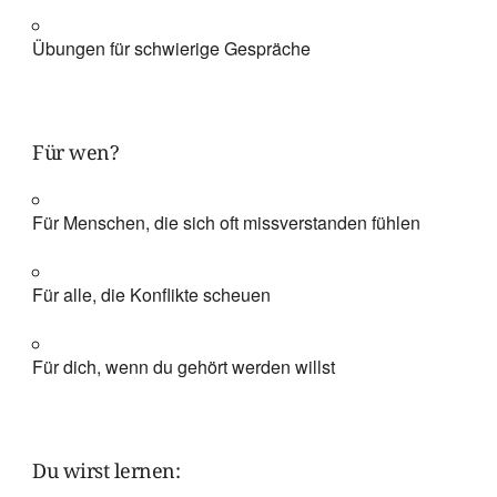
Übungen für schwierige Gespräche
Für wen?
Für Menschen, die sich oft missverstanden fühlen
Für alle, die Konflikte scheuen
Für dich, wenn du gehört werden willst
Du wirst lernen: