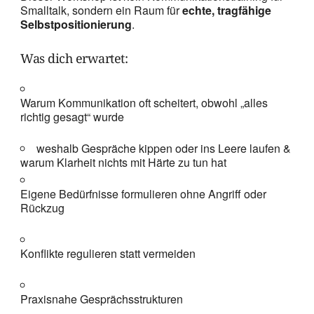
Smalltalk, sondern ein Raum für
echte, tragfähige
Selbstpositionierung
.
Was dich erwartet:
Warum Kommunikation oft scheitert, obwohl „alles
richtig gesagt“ wurde
weshalb Gespräche kippen oder ins Leere laufen &
warum Klarheit nichts mit Härte zu tun hat
Eigene Bedürfnisse formulieren ohne Angriff oder
Rückzug
Konflikte regulieren statt vermeiden
Praxisnahe Gesprächsstrukturen