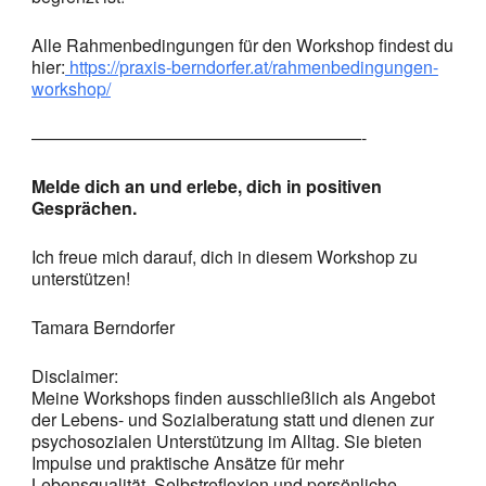
Alle Rahmenbedingungen für den Workshop findest du
hier:
https://praxis-berndorfer.at/rahmenbedingungen-
workshop/
———————————————————-
Melde dich an und erlebe, dich in positiven
Gesprächen.
Ich freue mich darauf, dich in diesem Workshop zu
unterstützen!
Tamara Berndorfer
Disclaimer:
Meine Workshops finden ausschließlich als Angebot
der Lebens- und Sozialberatung statt und dienen zur
psychosozialen Unterstützung im Alltag. Sie bieten
Impulse und praktische Ansätze für mehr
Lebensqualität, Selbstreflexion und persönliche