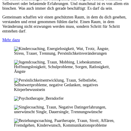
Selbstwert oder belastende Erfahrungen. Und manchmal ist es von allem ein
bisschen. Was auch immer dich gerade beschäftigt: Es darf da sein.
Gemeinsam schaffen wir einen geschützten Raum, in dem du dich gesehen,
verstanden und ernst genommen fühlen darfst. Einen Raum, in dem
Veränderung nicht erzwungen werden muss, sondern Schritt für Schritt
entstehen darf.
Mehr dazu