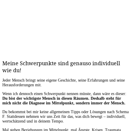
Meine Schwerpunkte sind genauso individuell
wie du!
Jeder Mensch bringt seine eigene Geschichte, seine Erfahrungen und seine
Herausforderungen mit.
Wenn ich dennoch einen Schwerpunkt nennen müsste, dann wäre es dieser:
Du bist der wichtigste Mensch in diesen Räumen. Deshalb steht für
mich nicht die Diagnose im Mittelpunkt, sondern immer der Mensch.
Du bekommst bei mir keine allgemeinen Tipps oder Lösungen nach Schema
F. Stattdessen nehmen wir uns Zeit für das, was dich bewegt – individuell,
wertschätzend und in deinem Tempo.
Mal stehen Beziehungen im Mittelpunkt, mal Ängste, Krisen, Traumata,