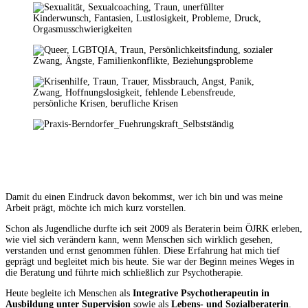
Damit du einen Eindruck davon bekommst, wer ich bin und was meine
Arbeit prägt, möchte ich mich kurz vorstellen.
Schon als Jugendliche durfte ich seit 2009 als Beraterin beim ÖJRK erleben,
wie viel sich verändern kann, wenn Menschen sich wirklich gesehen,
verstanden und ernst genommen fühlen. Diese Erfahrung hat mich tief
geprägt und begleitet mich bis heute. Sie war der Beginn meines Weges in
die Beratung und führte mich schließlich zur Psychotherapie.
Heute begleite ich Menschen als
Integrative Psychotherapeutin in
Ausbildung unter Supervision
sowie als
Lebens- und Sozialberaterin
.