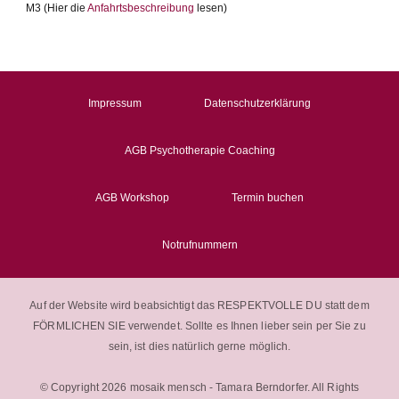
M3 (Hier die
Anfahrtsbeschreibung
lesen)
Impressum
Datenschutzerklärung
AGB Psychotherapie Coaching
AGB Workshop
Termin buchen
Notrufnummern
Auf der Website wird beabsichtigt das RESPEKTVOLLE DU statt dem
FÖRMLICHEN SIE verwendet. Sollte es Ihnen lieber sein per Sie zu
sein, ist dies natürlich gerne möglich.
© Copyright 2026 mosaik mensch - Tamara Berndorfer. All Rights