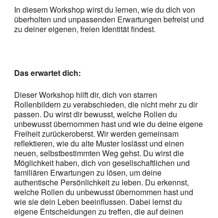
In diesem Workshop wirst du lernen, wie du dich von
überholten und unpassenden Erwartungen befreist und
zu deiner eigenen, freien Identität findest.
Das erwartet dich:
Dieser Workshop hilft dir, dich von starren
Rollenbildern zu verabschieden, die nicht mehr zu dir
passen. Du wirst dir bewusst, welche Rollen du
unbewusst übernommen hast und wie du deine eigene
Freiheit zurückeroberst. Wir werden gemeinsam
reflektieren, wie du alte Muster loslässt und einen
neuen, selbstbestimmten Weg gehst. Du wirst die
Möglichkeit haben, dich von gesellschaftlichen und
familiären Erwartungen zu lösen, um deine
authentische Persönlichkeit zu leben. Du erkennst,
welche Rollen du unbewusst übernommen hast und
wie sie dein Leben beeinflussen. Dabei lernst du
eigene Entscheidungen zu treffen, die auf deinen