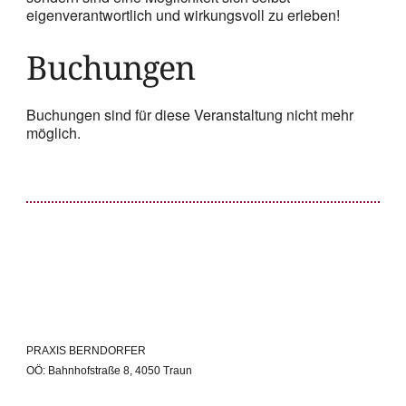
eigenverantwortlich und wirkungsvoll zu erleben!
Buchungen
Buchungen sind für diese Veranstaltung nicht mehr
möglich.
PRAXIS BERNDORFER
OÖ: Bahnhofstraße 8, 4050 Traun