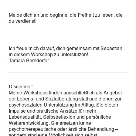
Melde dich an und beginne, die Freiheit zu leben, die
du verdienst!
Ich freue mich darauf, dich gemeinsam mit Sebastian
in diesem Workshop zu unterstützen!
Tamara Berndorfer
Disclaimer:
Meine Workshops finden ausschließlich als Angebot
der Lebens- und Sozialberatung statt und dienen zur
psychosozialen Unterstützung im Alltag. Sie bieten
Impulse und praktische Ansätze für mehr
Lebensqualität, Selbstreflexion und persönliche
Weiterentwicklung. Sie ersetzen keine
psychotherapeutische oder ärztliche Behandlung –
sondern sind eine Möglichkeit sich selbst