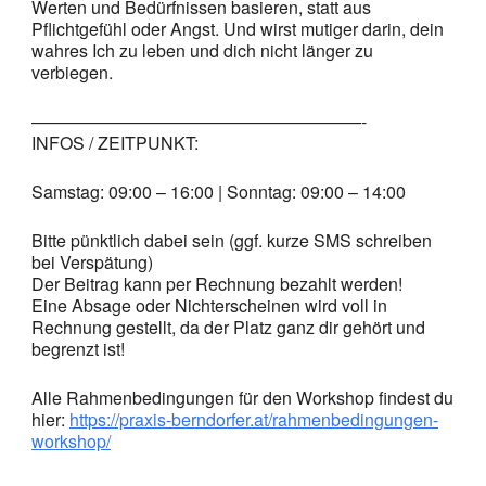
Werten und Bedürfnissen basieren, statt aus
Pflichtgefühl oder Angst. Und wirst mutiger darin, dein
wahres Ich zu leben und dich nicht länger zu
verbiegen.
———————————————————-
INFOS / ZEITPUNKT:
Samstag: 09:00 – 16:00 | Sonntag: 09:00 – 14:00
Bitte pünktlich dabei sein (ggf. kurze SMS schreiben
bei Verspätung)
Der Beitrag kann per Rechnung bezahlt werden!
Eine Absage oder Nichterscheinen wird voll in
Rechnung gestellt, da der Platz ganz dir gehört und
begrenzt ist!
Alle Rahmenbedingungen für den Workshop findest du
hier:
https://praxis-berndorfer.at/rahmenbedingungen-
workshop/