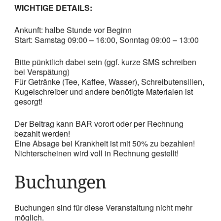
WICHTIGE DETAILS:
Ankunft: halbe Stunde vor Beginn
Start: Samstag 09:00 – 16:00, Sonntag 09:00 – 13:00
Bitte pünktlich dabei sein (ggf. kurze SMS schreiben
bei Verspätung)
Für Getränke (Tee, Kaffee, Wasser), Schreibutensilien,
Kugelschreiber und andere benötigte Materialen ist
gesorgt!
Der Beitrag kann BAR vorort oder per Rechnung
bezahlt werden!
Eine Absage bei Krankheit ist mit 50% zu bezahlen!
Nichterscheinen wird voll in Rechnung gestellt!
Buchungen
Buchungen sind für diese Veranstaltung nicht mehr
möglich.