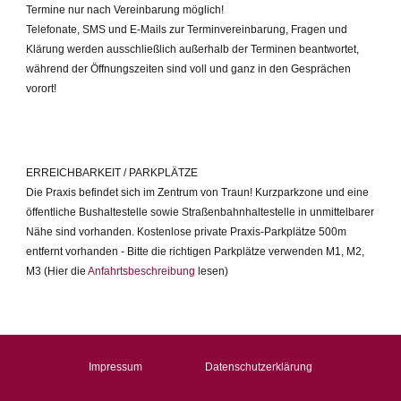
Termine nur nach Vereinbarung möglich!
Telefonate, SMS und E-Mails zur Terminvereinbarung, Fragen und
Klärung werden ausschließlich außerhalb der Terminen beantwortet,
während der Öffnungszeiten sind voll und ganz in den Gesprächen
vorort!
ERREICHBARKEIT / PARKPLÄTZE
Die Praxis befindet sich im Zentrum von Traun! Kurzparkzone und eine
öffentliche Bushaltestelle sowie Straßenbahnhaltestelle in unmittelbarer
Nähe sind vorhanden. Kostenlose private Praxis-Parkplätze 500m
entfernt vorhanden - Bitte die richtigen Parkplätze verwenden M1, M2,
M3 (Hier die
Anfahrtsbeschreibung
lesen)
Impressum
Datenschutzerklärung