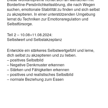
Borderline-Persönlichkeitsstörung, die nach Wegen
suchen, emotionale Stabilität zu finden und sich selbst
zu akzeptieren. In einer unterstützenden Umgebung
lernst du Techniken zur Emotionsregulation und
Selbstfürsorge.
Teil 2 – 10.08+11.08.2024:
Selbstwert und Selbstakzeptanz
Entwickle ein stärkeres Selbstwertgefühl und lerne,
dich selbst zu akzeptieren und zu lieben.
– positives Selbstbild
– Negative Denkmuster erkennen
– Stärken und Fähigkeiten erkennen
– positives und realistisches Selbstbild
– normale Beziehung zum Essen