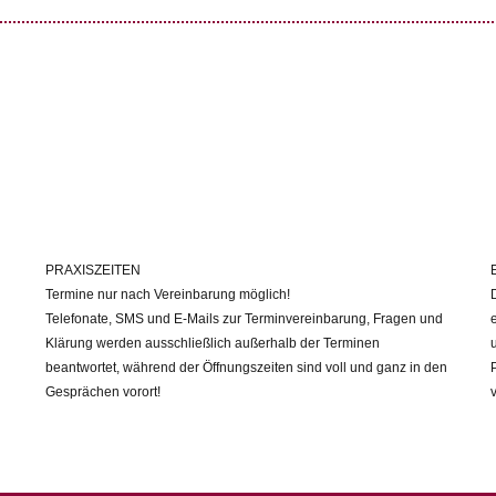
PRAXISZEITEN
Termine nur nach Vereinbarung möglich!
Telefonate, SMS und E-Mails zur Terminvereinbarung, Fragen und
Klärung werden ausschließlich außerhalb der Terminen
beantwortet, während der Öffnungszeiten sind voll und ganz in den
Gesprächen vorort!