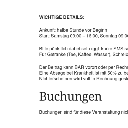
WICHTIGE DETAILS:
Ankunft: halbe Stunde vor Beginn
Start: Samstag 09:00 – 16:00, Sonntag 09:0
Bitte pünktlich dabei sein (ggf. kurze SMS 
Für Getränke (Tee, Kaffee, Wasser), Schreib
Der Beitrag kann BAR vorort oder per Rech
Eine Absage bei Krankheit ist mit 50% zu b
Nichterscheinen wird voll in Rechnung geste
Buchungen
Buchungen sind für diese Veranstaltung nic