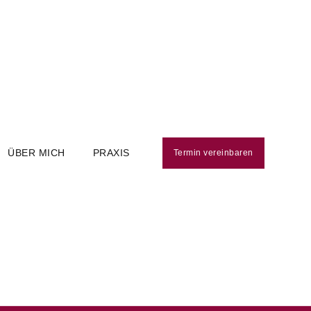
ÜBER MICH
PRAXIS
Termin vereinbaren