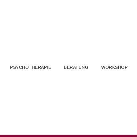
PSYCHOTHERAPIE
BERATUNG
WORKSHOP