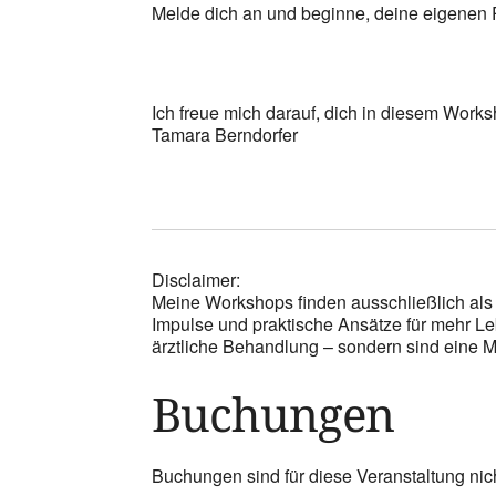
Melde dich an und beginne, deine eigenen Re
Ich freue mich darauf, dich in diesem Works
Tamara Berndorfer
Disclaimer:
Meine Workshops finden ausschließlich als 
Impulse und praktische Ansätze für mehr Le
ärztliche Behandlung – sondern sind eine Mö
Buchungen
Buchungen sind für diese Veranstaltung nic