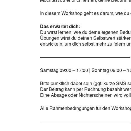
In diesem Workshop geht es darum, wie du di
Das erwartet dich:
Du wirst lernen, wie du deine eigenen Bedür
Übungen wirst du deinen Selbstwert stärken 
entwickeln, um dich selbst mehr zu feiern u
———————————————————-
Samstag 09:00 – 17:00 | Sonntag 09:00 – 1
Bitte pünktlich dabei sein (ggf. kurze SMS 
Der Beitrag kann per Rechnung bezahlt we
Eine Absage oder Nichterscheinen wird voll 
Alle Rahmenbedingungen für den Workshop 
———————————————————-