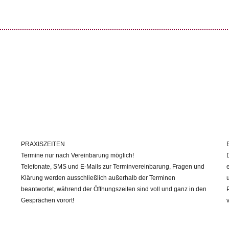
PRAXISZEITEN
Termine nur nach Vereinbarung möglich!
Telefonate, SMS und E-Mails zur Terminvereinbarung, Fragen und
Klärung werden ausschließlich außerhalb der Terminen
beantwortet, während der Öffnungszeiten sind voll und ganz in den
Gesprächen vorort!