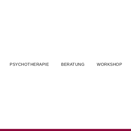
PSYCHOTHERAPIE
BERATUNG
WORKSHOP