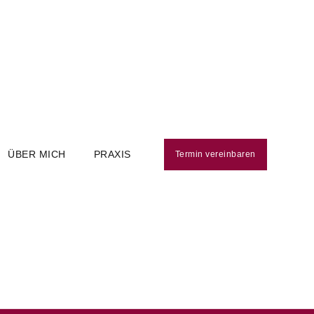
ÜBER MICH
PRAXIS
Termin vereinbaren