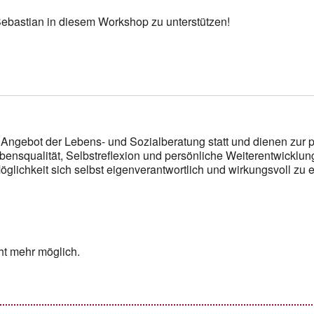
Sebastian in diesem Workshop zu unterstützen!
Angebot der Lebens- und Sozialberatung statt und dienen zur p
bensqualität, Selbstreflexion und persönliche Weiterentwicklun
glichkeit sich selbst eigenverantwortlich und wirkungsvoll zu e
ht mehr möglich.