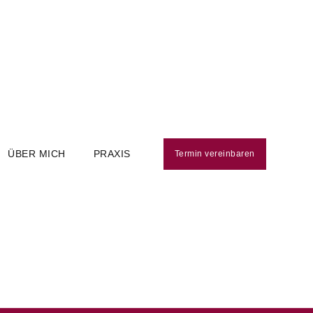
ÜBER MICH
PRAXIS
Termin vereinbaren