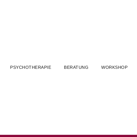
PSYCHOTHERAPIE
BERATUNG
WORKSHOP