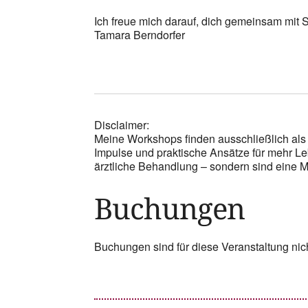
Ich freue mich darauf, dich gemeinsam mit 
Tamara Berndorfer
Disclaimer:
Meine Workshops finden ausschließlich als 
Impulse und praktische Ansätze für mehr Le
ärztliche Behandlung – sondern sind eine Mö
Buchungen
Buchungen sind für diese Veranstaltung nic