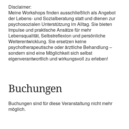
Disclaimer:
Meine Workshops finden ausschließlich als Angebot
der Lebens- und Sozialberatung statt und dienen zur
psychosozialen Unterstützung im Alltag. Sie bieten
Impulse und praktische Ansätze für mehr
Lebensqualität, Selbstreflexion und persönliche
Weiterentwicklung. Sie ersetzen keine
psychotherapeutische oder ärztliche Behandlung –
sondern sind eine Möglichkeit sich selbst
eigenverantwortlich und wirkungsvoll zu erleben!
Buchungen
Buchungen sind für diese Veranstaltung nicht mehr
möglich.