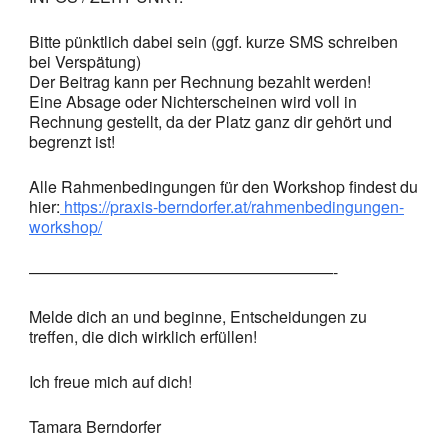
Bitte pünktlich dabei sein (ggf. kurze SMS schreiben
bei Verspätung)
Der Beitrag kann per Rechnung bezahlt werden!
Eine Absage oder Nichterscheinen wird voll in
Rechnung gestellt, da der Platz ganz dir gehört und
begrenzt ist!
Alle Rahmenbedingungen für den Workshop findest du
hier:
https://praxis-berndorfer.at/rahmenbedingungen-
workshop/
———————————————————-
Melde dich an und beginne, Entscheidungen zu
treffen, die dich wirklich erfüllen!
Ich freue mich auf dich!
Tamara Berndorfer