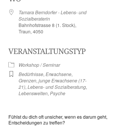
Tamara Berndorfer - Lebens- und
Sozialberaterin
Bahnhofstrasse 8 (1. Stock),
Traun, 4050
VERANSTALTUNGSTYP
Workshop / Seminar
Bedürfnisse
,
Erwachsene
,
Grenzen
,
junge Erwachsene (17-
21)
,
Lebens- und Sozialberatung
,
Lebenswelten
,
Psyche
Fühlst du dich oft unsicher, wenn es darum geht,
Entscheidungen zu treffen?