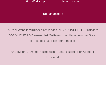
AGB Workshop
Termin buchen
Notrufnummern
Auf der Website wird beabsichtigt das RESPEKTVOLLE DU statt dem
FÖRMLICHEN SIE verwendet. Sollte es Ihnen lieber sein per Sie zu
sein, ist dies natürlich gerne möglich.
© Copyright 2026 mosaik mensch - Tamara Berndorfer. All Rights
Reserved.