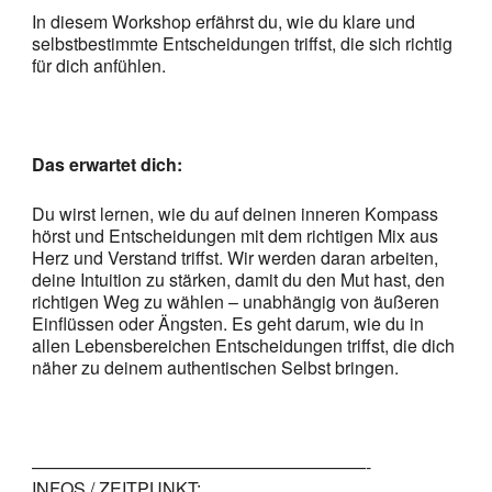
In diesem Workshop erfährst du, wie du klare und
selbstbestimmte Entscheidungen triffst, die sich richtig
für dich anfühlen.
Das erwartet dich:
Du wirst lernen, wie du auf deinen inneren Kompass
hörst und Entscheidungen mit dem richtigen Mix aus
Herz und Verstand triffst. Wir werden daran arbeiten,
deine Intuition zu stärken, damit du den Mut hast, den
richtigen Weg zu wählen – unabhängig von äußeren
Einflüssen oder Ängsten. Es geht darum, wie du in
allen Lebensbereichen Entscheidungen triffst, die dich
näher zu deinem authentischen Selbst bringen.
———————————————————-
INFOS / ZEITPUNKT: